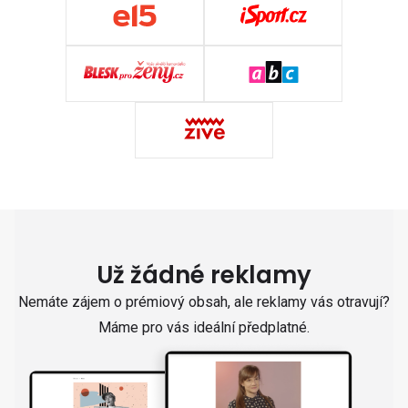
Už žádné reklamy
Nemáte zájem o prémiový obsah, ale reklamy vás otravují?
Máme pro vás ideální předplatné.