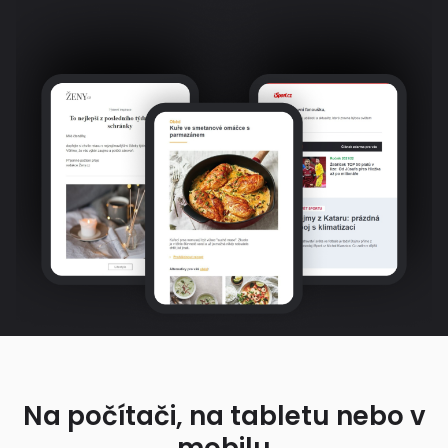
Na počítači, na tabletu nebo v