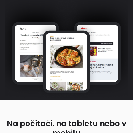
Na počítači, na tabletu nebo v