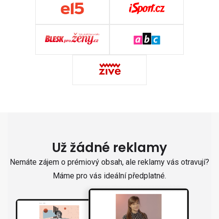
Už žádné reklamy
Nemáte zájem o prémiový obsah, ale reklamy vás otravují?
Máme pro vás ideální předplatné.