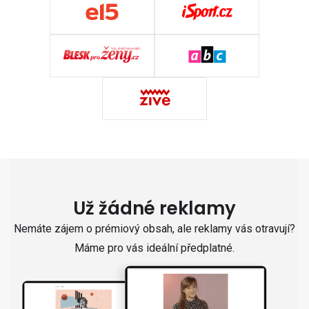
Už žádné reklamy
Nemáte zájem o prémiový obsah, ale reklamy vás otravují?
Máme pro vás ideální předplatné.