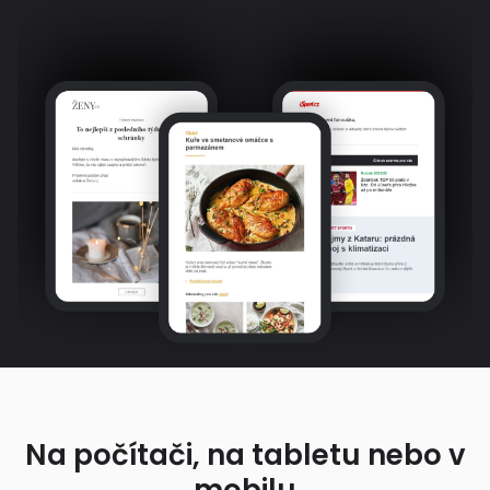
Na počítači, na tabletu nebo v