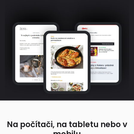
Na počítači, na tabletu nebo v