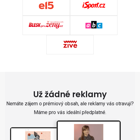
Už žádné reklamy
Nemáte zájem o prémiový obsah, ale reklamy vás otravují?
Máme pro vás ideální předplatné.