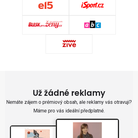
Už žádné reklamy
Nemáte zájem o prémiový obsah, ale reklamy vás otravují?
Máme pro vás ideální předplatné.