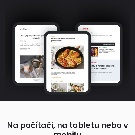
Na počítači, na tabletu nebo v