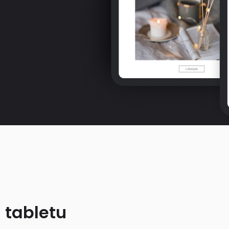
 tabletu