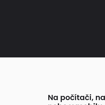
Na počítači, na