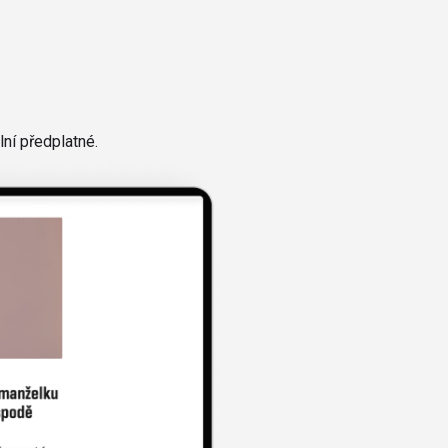
ní předplatné.