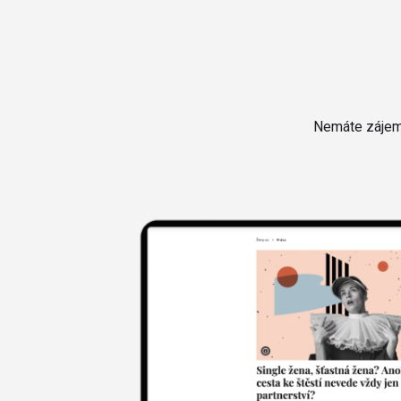
Nemáte zájem 