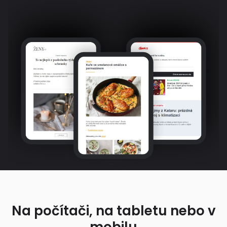
Na počítači, na tabletu nebo v