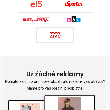
Už žádné reklamy
Nemáte zájem o prémiový obsah, ale reklamy vás otravují?
Máme pro vás ideální předplatné.