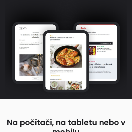
Na počítači, na tabletu nebo v