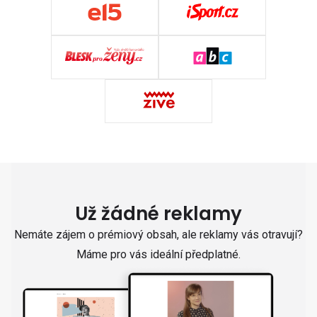
Už žádné reklamy
Nemáte zájem o prémiový obsah, ale reklamy vás otravují?
Máme pro vás ideální předplatné.