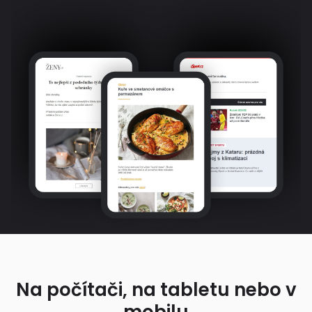
Na počítači, na tabletu nebo v