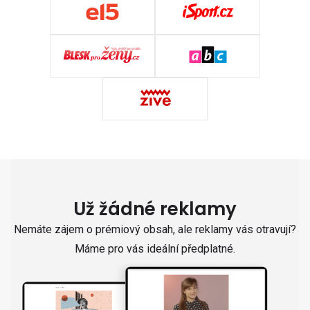
Už žádné reklamy
Nemáte zájem o prémiový obsah, ale reklamy vás otravují?
Máme pro vás ideální předplatné.