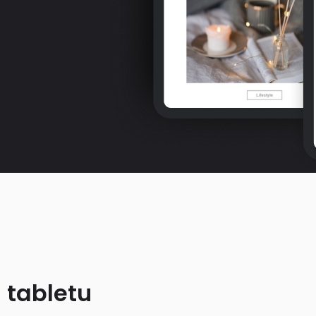
 tabletu