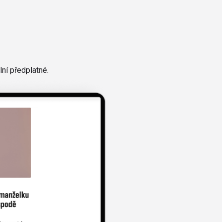
ní předplatné.