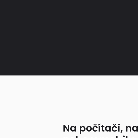
Na počítači, na