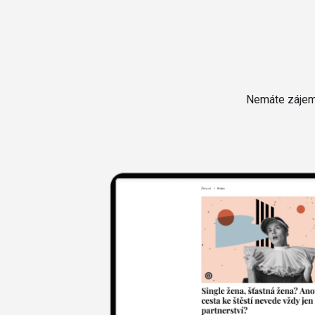
Nemáte zájem 