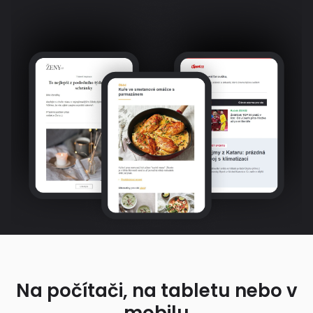
Na počítači, na tabletu nebo v