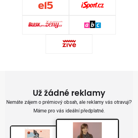
Už žádné reklamy
Nemáte zájem o prémiový obsah, ale reklamy vás otravují?
Máme pro vás ideální předplatné.