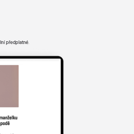
ní předplatné.