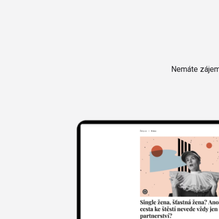
Nemáte zájem 