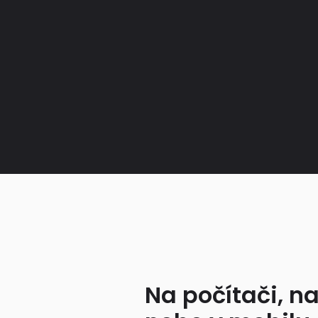
Na počítači, na