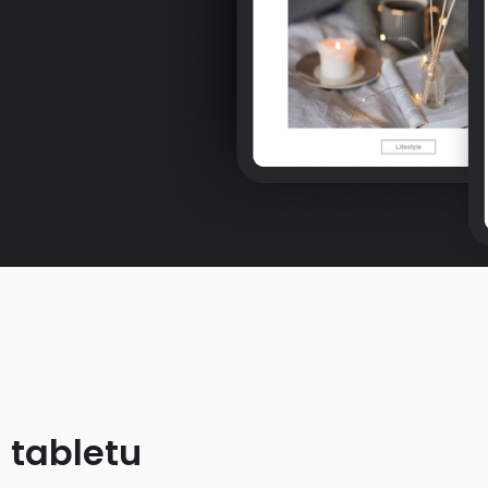
 tabletu