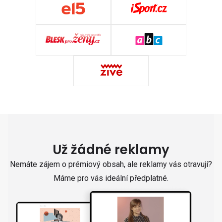
Už žádné reklamy
Nemáte zájem o prémiový obsah, ale reklamy vás otravují?
Máme pro vás ideální předplatné.