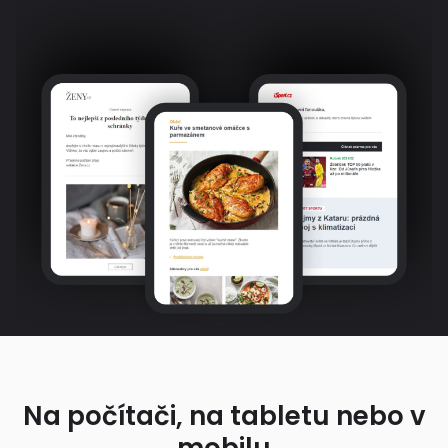
Na počítači, na tabletu nebo v