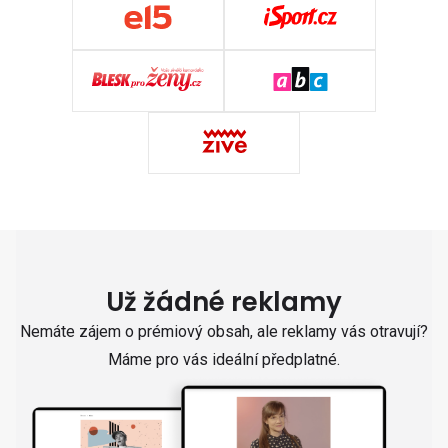
Už žádné reklamy
Nemáte zájem o prémiový obsah, ale reklamy vás otravují?
Máme pro vás ideální předplatné.