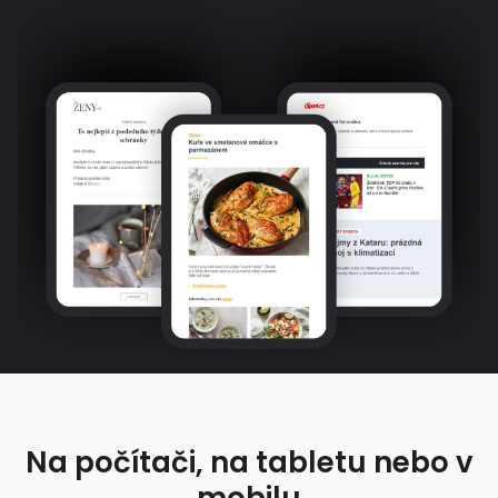
Na počítači, na tabletu nebo v