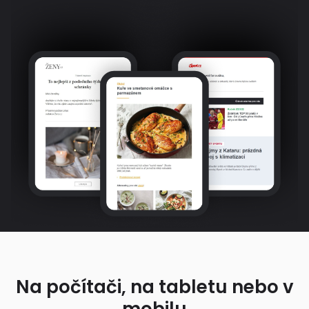
Na počítači, na tabletu nebo v