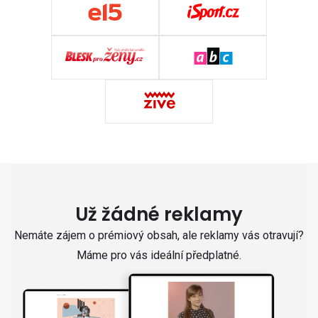
Už žádné reklamy
Nemáte zájem o prémiový obsah, ale reklamy vás otravují?
Máme pro vás ideální předplatné.