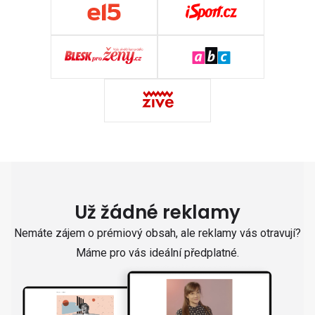
Už žádné reklamy
Nemáte zájem o prémiový obsah, ale reklamy vás otravují?
Máme pro vás ideální předplatné.