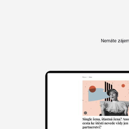
Nemáte zájem 