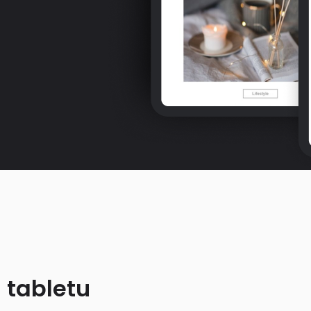
 tabletu