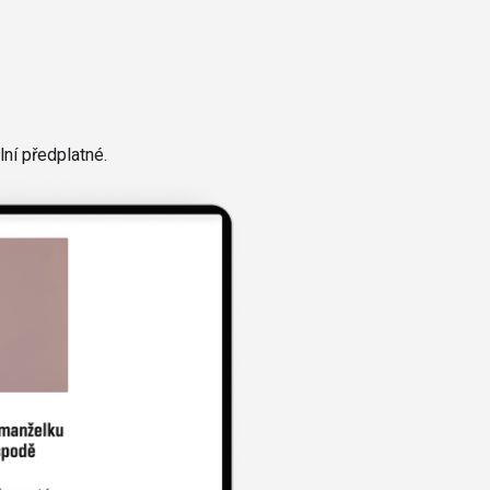
ní předplatné.