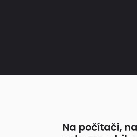
Na počítači, na