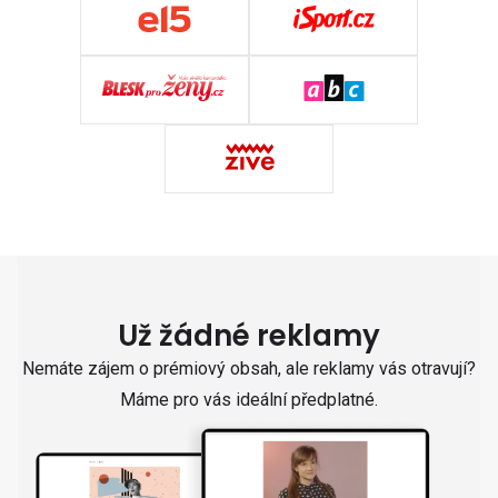
Už žádné reklamy
Nemáte zájem o prémiový obsah, ale reklamy vás otravují?
Máme pro vás ideální předplatné.