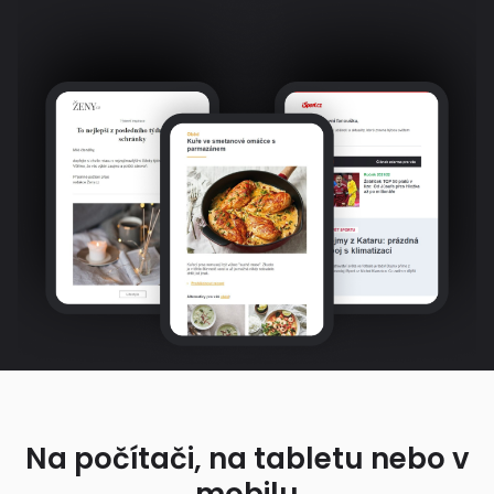
Na počítači, na tabletu nebo v