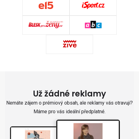
Už žádné reklamy
Nemáte zájem o prémiový obsah, ale reklamy vás otravují?
Máme pro vás ideální předplatné.