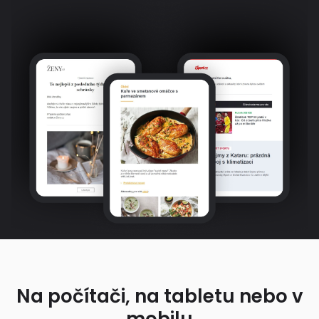
Na počítači, na tabletu nebo v