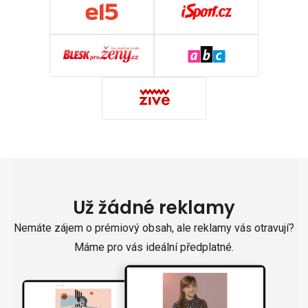
Už žádné reklamy
Nemáte zájem o prémiový obsah, ale reklamy vás otravují?
Máme pro vás ideální předplatné.