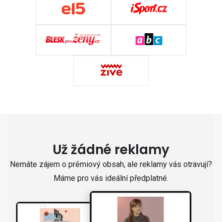
Už žádné reklamy
Nemáte zájem o prémiový obsah, ale reklamy vás otravují?
Máme pro vás ideální předplatné.