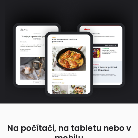
Na počítači, na tabletu nebo v