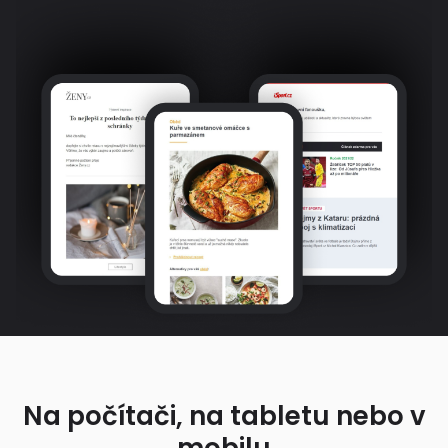
Na počítači, na tabletu nebo v