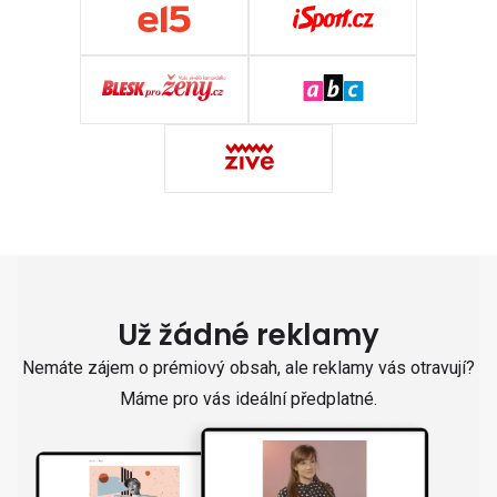
Už žádné reklamy
Nemáte zájem o prémiový obsah, ale reklamy vás otravují?
Máme pro vás ideální předplatné.