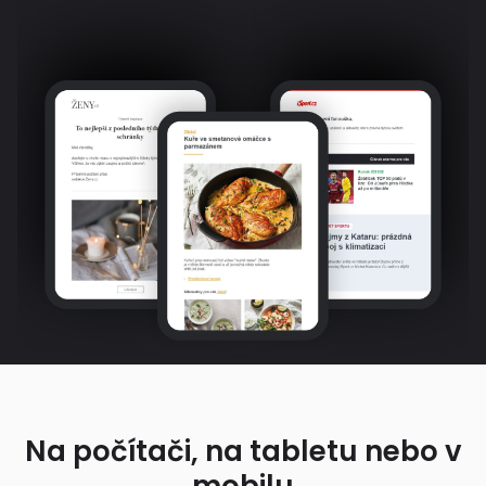
Na počítači, na tabletu nebo v